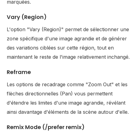
marquées.
Vary (Region)
L'option "Vary (Region)" permet de sélectionner une
zone spécifique d'une image agrandie et de générer
des variations ciblées sur cette région, tout en
maintenant le reste de l'image relativement inchangé.
Reframe
Les options de recadrage comme "Zoom Out" et les
flèches directionnelles (Pan) vous permettent
d'étendre les limites d'une image agrandie, révélant
ainsi davantage d'éléments de la scène autour d'elle.
Remix Mode (/prefer remix)