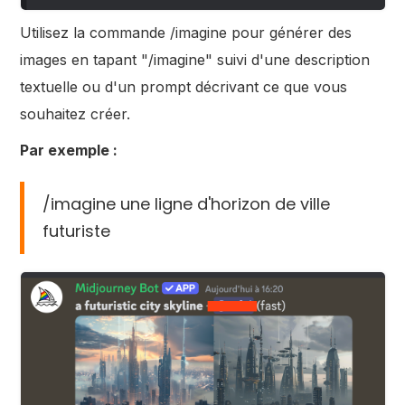
Utilisez la commande /imagine pour générer des
images en tapant "/imagine" suivi d'une description
textuelle ou d'un prompt décrivant ce que vous
souhaitez créer.
Par exemple :
/imagine une ligne d'horizon de ville
futuriste