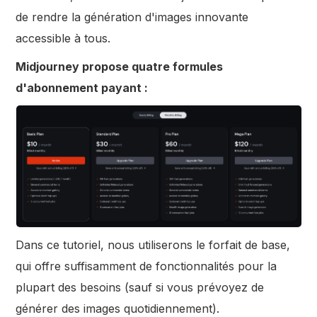
de rendre la génération d'images innovante
accessible à tous.
Midjourney propose quatre formules
d'abonnement payant :
Dans ce tutoriel, nous utiliserons le forfait de base,
qui offre suffisamment de fonctionnalités pour la
plupart des besoins (sauf si vous prévoyez de
générer des images quotidiennement).