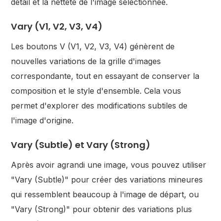
détail et la netteté de l'image sélectionnée.
Vary (V1, V2, V3, V4)
Les boutons V (V1, V2, V3, V4) génèrent de
nouvelles variations de la grille d'images
correspondante, tout en essayant de conserver la
composition et le style d'ensemble. Cela vous
permet d'explorer des modifications subtiles de
l'image d'origine.
Vary (Subtle) et Vary (Strong)
Après avoir agrandi une image, vous pouvez utiliser
"Vary (Subtle)" pour créer des variations mineures
qui ressemblent beaucoup à l'image de départ, ou
"Vary (Strong)" pour obtenir des variations plus