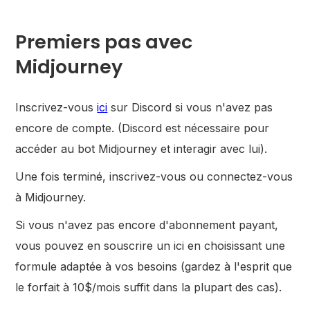
Premiers pas avec
Midjourney
Inscrivez-vous
ici
sur Discord si vous n'avez pas
encore de compte. (Discord est nécessaire pour
accéder au bot Midjourney et interagir avec lui).
Une fois terminé, inscrivez-vous ou connectez-vous
à Midjourney.
Si vous n'avez pas encore d'abonnement payant,
vous pouvez en souscrire un ici en choisissant une
formule adaptée à vos besoins (gardez à l'esprit que
le forfait à 10$/mois suffit dans la plupart des cas).