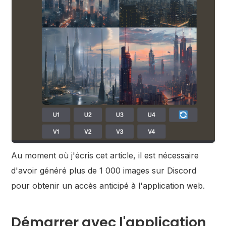
Au moment où j'écris cet article, il est nécessaire
d'avoir généré plus de 1 000 images sur Discord
pour obtenir un accès anticipé à l'application web.
Démarrer avec l'application