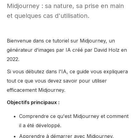
Midjourney : sa nature, sa prise en main
et quelques cas d'utilisation.
Bienvenue dans ce tutoriel sur Midjourney, un
générateur d'images par IA créé par David Holz en
2022.
Si vous débutez dans l'IA, ce guide vous expliquera
tout ce que vous devez savoir pour utiliser
efficacement Midjourney.
Objectifs principaux :
Comprendre ce qu'est Midjourney et comment
il a été développé.
Apprendre à démarrer avec Midjourney.