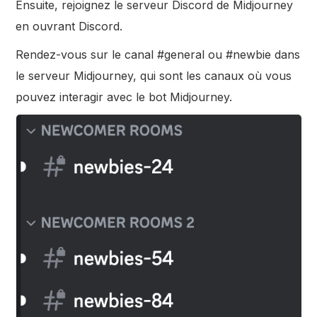
Ensuite, rejoignez le serveur Discord de Midjourney
en ouvrant Discord.
Rendez-vous sur le canal #general ou #newbie dans
le serveur Midjourney, qui sont les canaux où vous
pouvez interagir avec le bot Midjourney.