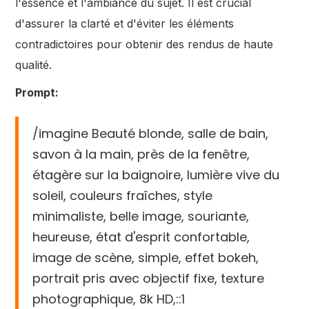
l'essence et l'ambiance du sujet. Il est crucial
d'assurer la clarté et d'éviter les éléments
contradictoires pour obtenir des rendus de haute
qualité.
Prompt:
/imagine Beauté blonde, salle de bain,
savon à la main, près de la fenêtre,
étagère sur la baignoire, lumière vive du
soleil, couleurs fraîches, style
minimaliste, belle image, souriante,
heureuse, état d'esprit confortable,
image de scène, simple, effet bokeh,
portrait pris avec objectif fixe, texture
photographique, 8k HD,::1