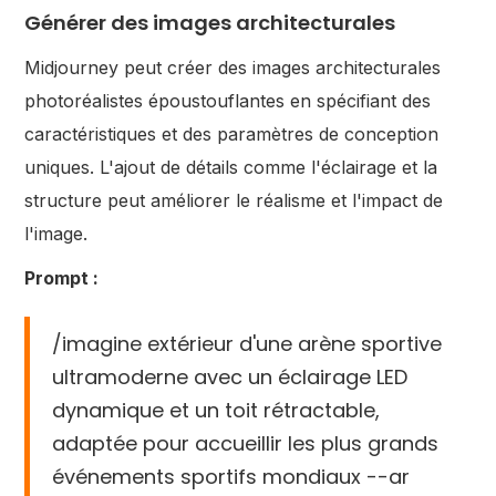
Générer des images architecturales
Midjourney peut créer des images architecturales
photoréalistes époustouflantes en spécifiant des
caractéristiques et des paramètres de conception
uniques. L'ajout de détails comme l'éclairage et la
structure peut améliorer le réalisme et l'impact de
l'image.
Prompt :
/imagine extérieur d'une arène sportive
ultramoderne avec un éclairage LED
dynamique et un toit rétractable,
adaptée pour accueillir les plus grands
événements sportifs mondiaux --ar