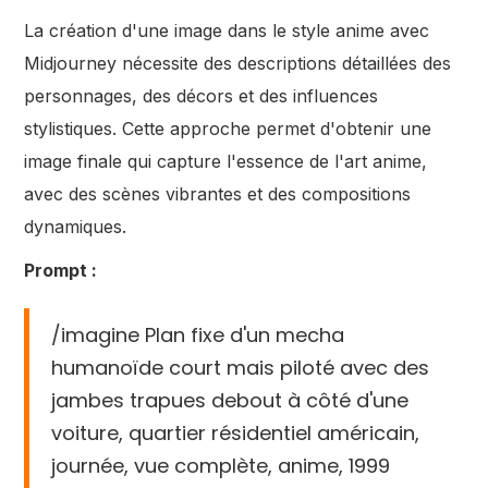
La création d'une image dans le style anime avec
Midjourney nécessite des descriptions détaillées des
personnages, des décors et des influences
stylistiques. Cette approche permet d'obtenir une
image finale qui capture l'essence de l'art anime,
avec des scènes vibrantes et des compositions
dynamiques.
Prompt :
/imagine Plan fixe d'un mecha
humanoïde court mais piloté avec des
jambes trapues debout à côté d'une
voiture, quartier résidentiel américain,
journée, vue complète, anime, 1999