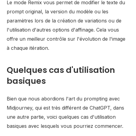
Le mode Remix vous permet de modifier le texte du
prompt original, la version du modèle ou les
paramètres lors de la création de variations ou de
l'utilisation d'autres options d'affinage. Cela vous
offre un meilleur contrôle sur l'évolution de l'image
à chaque itération.
Quelques cas d'utilisation
basiques
Bien que nous abordions l'art du prompting avec
Midjourney, qui est très différent de ChatGPT, dans
une autre partie, voici quelques cas d'utilisation
basiques avec lesquels vous pourriez commencer.