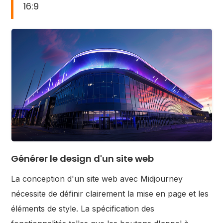
16:9
Générer le design d'un site web
La conception d'un site web avec Midjourney
nécessite de définir clairement la mise en page et les
éléments de style. La spécification des