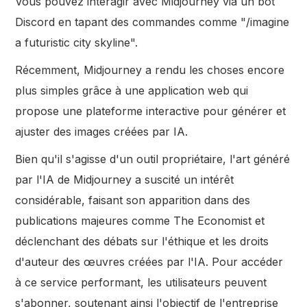
Vous pouvez interagir avec Midjourney via un bot
Discord en tapant des commandes comme "/imagine
a futuristic city skyline".
Récemment, Midjourney a rendu les choses encore
plus simples grâce à une application web qui
propose une plateforme interactive pour générer et
ajuster des images créées par IA.
Bien qu'il s'agisse d'un outil propriétaire, l'art généré
par l'IA de Midjourney a suscité un intérêt
considérable, faisant son apparition dans des
publications majeures comme The Economist et
déclenchant des débats sur l'éthique et les droits
d'auteur des œuvres créées par l'IA. Pour accéder
à ce service performant, les utilisateurs peuvent
s'abonner, soutenant ainsi l'objectif de l'entreprise