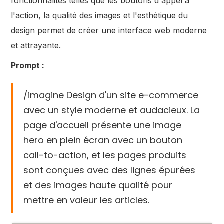
fonctionnalités telles que les boutons d'appel à
l'action, la qualité des images et l'esthétique du
design permet de créer une interface web moderne
et attrayante.
Prompt :
/imagine Design d'un site e-commerce
avec un style moderne et audacieux. La
page d'accueil présente une image
hero en plein écran avec un bouton
call-to-action, et les pages produits
sont conçues avec des lignes épurées
et des images haute qualité pour
mettre en valeur les articles.