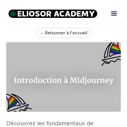
← Retourner à l'accueil
Découvrez les fondamentaux de