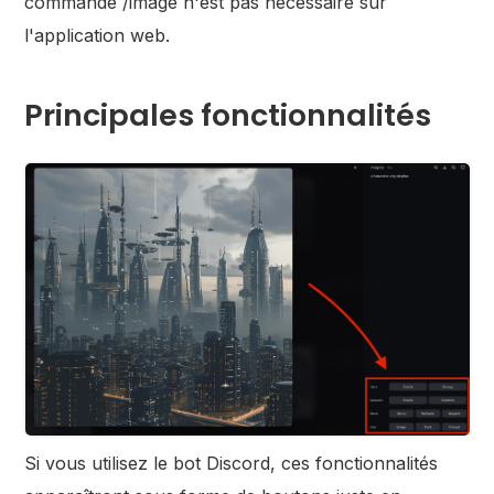
commande /image n'est pas nécessaire sur
l'application web.
Principales fonctionnalités
Si vous utilisez le bot Discord, ces fonctionnalités