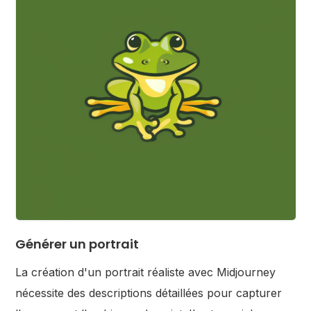
Générer un portrait
La création d'un portrait réaliste avec Midjourney
nécessite des descriptions détaillées pour capturer