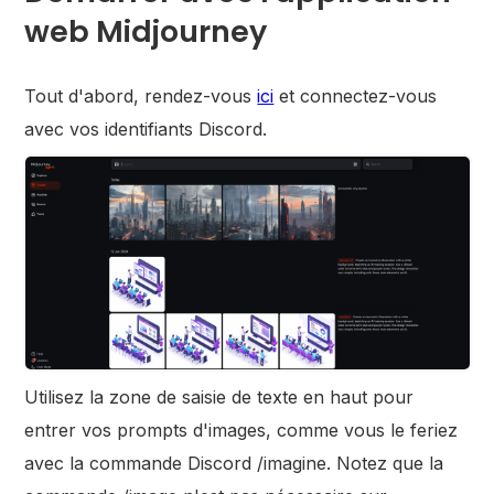
web Midjourney
Tout d'abord, rendez-vous
ici
et connectez-vous
avec vos identifiants Discord.
Utilisez la zone de saisie de texte en haut pour
entrer vos prompts d'images, comme vous le feriez
avec la commande Discord /imagine. Notez que la