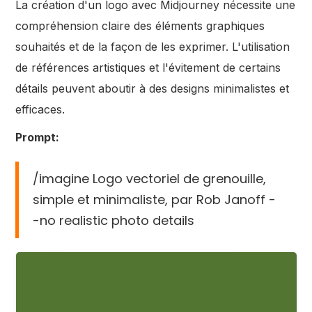
La création d'un logo avec Midjourney nécessite une
compréhension claire des éléments graphiques
souhaités et de la façon de les exprimer. L'utilisation
de références artistiques et l'évitement de certains
détails peuvent aboutir à des designs minimalistes et
efficaces.
Prompt:
/imagine Logo vectoriel de grenouille,
simple et minimaliste, par Rob Janoff -
-no realistic photo details