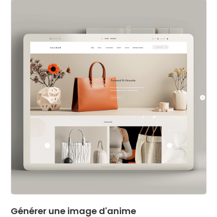
Générer une image d'anime