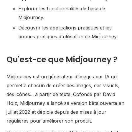
Explorer les fonctionnalités de base de
Midjourney.
Découvrir les applications pratiques et les
bonnes pratiques d'utilisation de Midjourney.
Qu'est-ce que Midjourney ?
Midjourney est un générateur d'images par IA qui
permet à chacun de créer des images, des visuels,
des icônes... à partir de texte. Cofondé par David
Holz, Midjourney a lancé sa version bêta ouverte en
juillet 2022 et déploie depuis des mises à jour
régulières pour améliorer son produit.