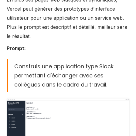
Vercel peut générer des prototypes d'interface
utilisateur pour une application ou un service web.
Plus le prompt est descriptif et détaillé, meilleur sera
le résultat.
Prompt:
Construis une application type Slack
permettant d'échanger avec ses
collègues dans le cadre du travail.