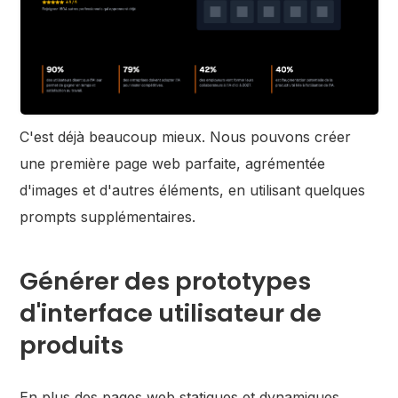
C'est déjà beaucoup mieux. Nous pouvons créer
une première page web parfaite, agrémentée
d'images et d'autres éléments, en utilisant quelques
prompts supplémentaires.
Générer des prototypes
d'interface utilisateur de
produits
En plus des pages web statiques et dynamiques,