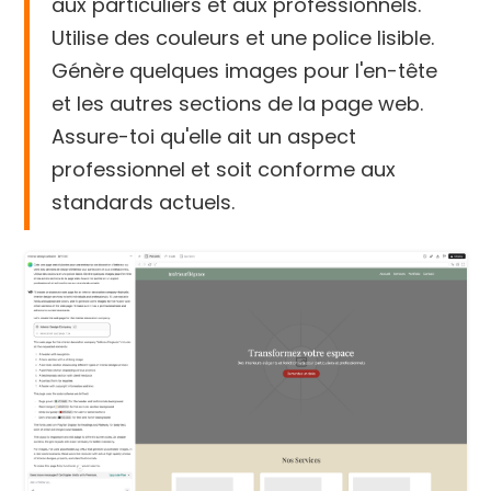
aux particuliers et aux professionnels.
Utilise des couleurs et une police lisible.
Génère quelques images pour l'en-tête
et les autres sections de la page web.
Assure-toi qu'elle ait un aspect
professionnel et soit conforme aux
standards actuels.