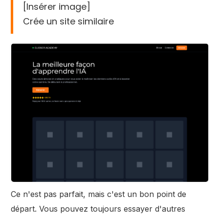
[Insérer image]
Crée un site similaire
Ce n'est pas parfait, mais c'est un bon point de
départ. Vous pouvez toujours essayer d'autres