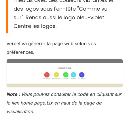
médias avec des couleurs vibrantes et
des logos sous l'en-tête "Comme vu
sur". Rends aussi le logo bleu-violet.
Centre les logos.
Vercel va générer la page web selon vos
préférences.
Note :
Vous pouvez consulter le code en cliquant sur
le lien home page.tsx en haut de la page de
visualisation.