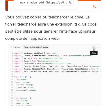
Vous pouvez copier ou télécharger le code. Le
fichier téléchargé aura une extension .tsx. Ce code
peut être utilisé pour générer l'interface utilisateur
complète de l'application web.