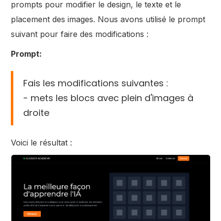
prompts pour modifier le design, le texte et le
placement des images. Nous avons utilisé le prompt
suivant pour faire des modifications :
Prompt:
Fais les modifications suivantes :
- mets les blocs avec plein d'images à
droite
Voici le résultat :