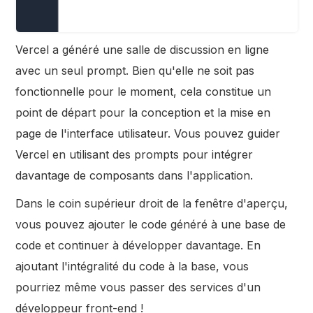
Vercel a généré une salle de discussion en ligne
avec un seul prompt. Bien qu'elle ne soit pas
fonctionnelle pour le moment, cela constitue un
point de départ pour la conception et la mise en
page de l'interface utilisateur. Vous pouvez guider
Vercel en utilisant des prompts pour intégrer
davantage de composants dans l'application.
Dans le coin supérieur droit de la fenêtre d'aperçu,
vous pouvez ajouter le code généré à une base de
code et continuer à développer davantage. En
ajoutant l'intégralité du code à la base, vous
pourriez même vous passer des services d'un
développeur front-end !