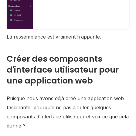
La ressemblance est vraiment frappante.
Créer des composants
d'interface utilisateur pour
une application web
Puisque nous avons déjà créé une application web
fascinante, pourquoi ne pas ajouter quelques
composants d'interface utilisateur et voir ce que cela
donne ?