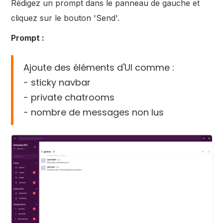
Rédigez un prompt dans le panneau de gauche et
cliquez sur le bouton 'Send'.
Prompt :
Ajoute des éléments d'UI comme :
- sticky navbar
- private chatrooms
- nombre de messages non lus