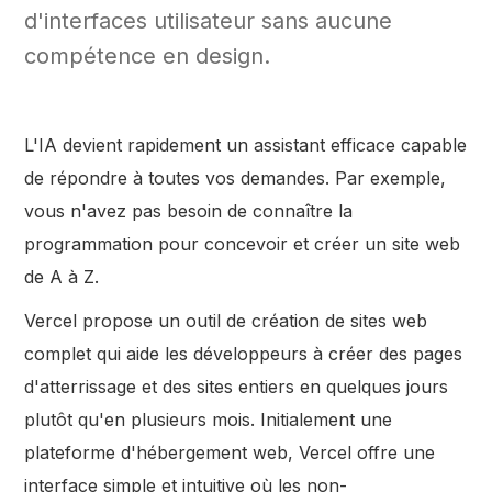
d'interfaces utilisateur sans aucune
compétence en design.
L'IA devient rapidement un assistant efficace capable
de répondre à toutes vos demandes. Par exemple,
vous n'avez pas besoin de connaître la
programmation pour concevoir et créer un site web
de A à Z.
Vercel propose un outil de création de sites web
complet qui aide les développeurs à créer des pages
d'atterrissage et des sites entiers en quelques jours
plutôt qu'en plusieurs mois. Initialement une
plateforme d'hébergement web, Vercel offre une
interface simple et intuitive où les non-