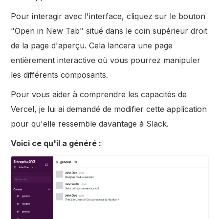
Pour interagir avec l'interface, cliquez sur le bouton
"Open in New Tab" situé dans le coin supérieur droit
de la page d'aperçu. Cela lancera une page
entièrement interactive où vous pourrez manipuler
les différents composants.
Pour vous aider à comprendre les capacités de
Vercel, je lui ai demandé de modifier cette application
pour qu'elle ressemble davantage à Slack.
Voici ce qu'il a généré :