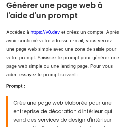
Générer une page web à
l'aide d'un prompt
Accédez à
https://v0.dev
et créez un compte. Après
avoir confirmé votre adresse e-mail, vous verrez
une page web simple avec une zone de saisie pour
votre prompt. Saisissez le prompt pour générer une
page web simple ou une landing page. Pour vous
aider, essayez le prompt suivant :
Prompt :
Crée une page web élaborée pour une
entreprise de décoration d'intérieur qui
vend des services de design d'intérieur