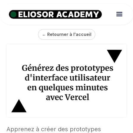
← Retourner à l'accueil
Apprenez à créer des prototypes