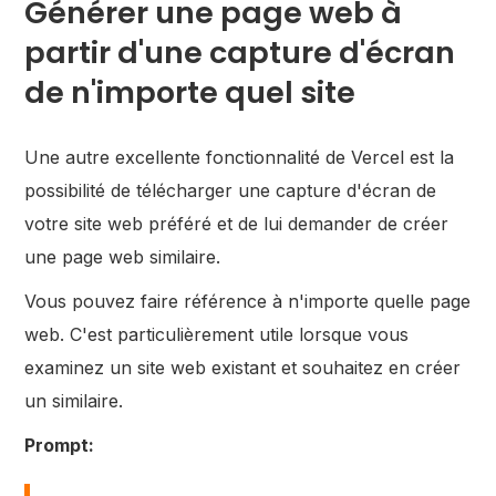
Générer une page web à
partir d'une capture d'écran
de n'importe quel site
Une autre excellente fonctionnalité de Vercel est la
possibilité de télécharger une capture d'écran de
votre site web préféré et de lui demander de créer
une page web similaire.
Vous pouvez faire référence à n'importe quelle page
web. C'est particulièrement utile lorsque vous
examinez un site web existant et souhaitez en créer
un similaire.
Prompt: