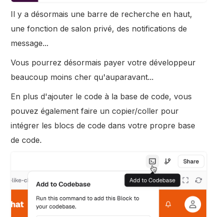
Il y a désormais une barre de recherche en haut,
une fonction de salon privé, des notifications de
message...
Vous pourrez désormais payer votre développeur
beaucoup moins cher qu'auparavant...
En plus d'ajouter le code à la base de code, vous
pouvez également faire un copier/coller pour
intégrer les blocs de code dans votre propre base
de code.