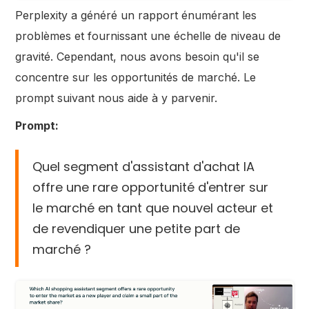
Perplexity a généré un rapport énumérant les
problèmes et fournissant une échelle de niveau de
gravité. Cependant, nous avons besoin qu'il se
concentre sur les opportunités de marché. Le
prompt suivant nous aide à y parvenir.
Prompt:
Quel segment d'assistant d'achat IA
offre une rare opportunité d'entrer sur
le marché en tant que nouvel acteur et
de revendiquer une petite part de
marché ?