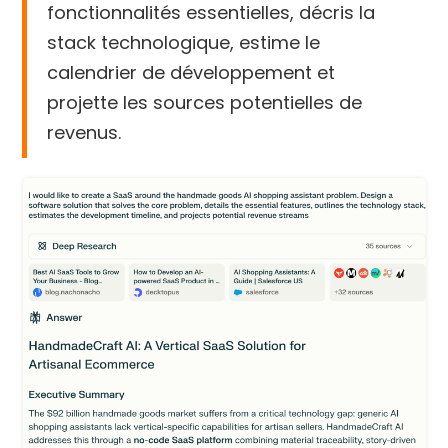
fonctionnalités essentielles, décris la
stack technologique, estime le
calendrier de développement et
projette les sources potentielles de
revenus.