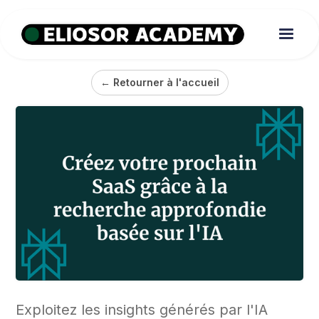
← Retourner à l'accueil
Exploitez les insights générés par l'IA