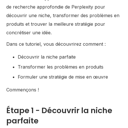
de recherche approfondie de Perplexity pour
découvrir une niche, transformer des problèmes en
produits et trouver la meilleure stratégie pour
concrétiser une idée.
Dans ce tutoriel, vous découvrirez comment :
Découvrir la niche parfaite
Transformer les problèmes en produits
Formuler une stratégie de mise en œuvre
Commençons !
Étape 1 - Découvrir la niche
parfaite