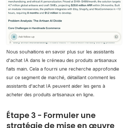
Nous souhaitions en savoir plus sur les assistants
d'achat IA dans le créneau des produits artisanaux
faits main. Cela a fourni une recherche approfondie
sur ce segment de marché, détaillant comment les
assistants d'achat IA peuvent aider les gens à
acheter des produits artisanaux en ligne.
Étape 3 - Formuler une
stratégie de mise en œuvre