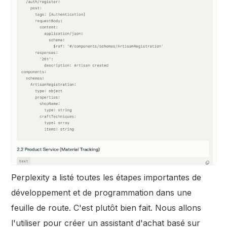
Perplexity a listé toutes les étapes importantes de
développement et de programmation dans une
feuille de route. C'est plutôt bien fait. Nous allons
l'utiliser pour créer un assistant d'achat basé sur