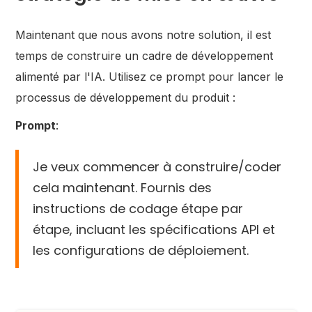
Maintenant que nous avons notre solution, il est
temps de construire un cadre de développement
alimenté par l'IA. Utilisez ce prompt pour lancer le
processus de développement du produit :
Prompt
:
Je veux commencer à construire/coder
cela maintenant. Fournis des
instructions de codage étape par
étape, incluant les spécifications API et
les configurations de déploiement.