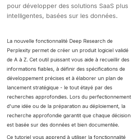
pour développer des solutions SaaS plus
intelligentes, basées sur les données.
La nouvelle fonctionnalité Deep Research de
Perplexity permet de créer un produit logiciel validé
de A à Z. Cet outil puissant vous aide à recueillir des
informations fiables, à définir des spécifications de
développement précises et à élaborer un plan de
lancement stratégique - le tout étayé par des
recherches approfondies. Lors du perfectionnement
d'une idée ou de la préparation au déploiement, la
recherche approfondie garantit que chaque décision
est basée sur des données et bien documentée.
Ce tutoriel vous apprend à utiliser la fonctionnalité