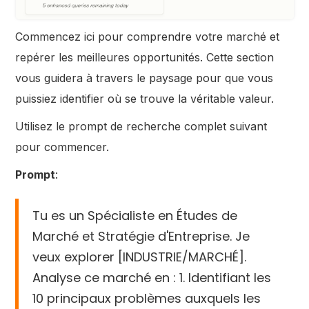
Commencez ici pour comprendre votre marché et
repérer les meilleures opportunités. Cette section
vous guidera à travers le paysage pour que vous
puissiez identifier où se trouve la véritable valeur.
Utilisez le prompt de recherche complet suivant
pour commencer.
Prompt
:
Tu es un Spécialiste en Études de
Marché et Stratégie d'Entreprise. Je
veux explorer [INDUSTRIE/MARCHÉ].
Analyse ce marché en : 1. Identifiant les
10 principaux problèmes auxquels les