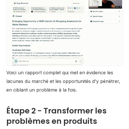
Voici un rapport complet qui met en évidence les
lacunes du marché et les opportunités d'y pénétrer,
en ciblant un problème à la fois.
Étape 2 - Transformer les
problèmes en produits