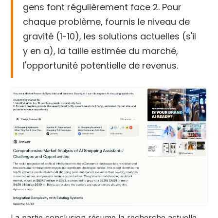
gens font régulièrement face 2. Pour
chaque problème, fournis le niveau de
gravité (1-10), les solutions actuelles (s'il
y en a), la taille estimée du marché,
l'opportunité potentielle de revenus.
La partie conclusion résume la recherche actuelle