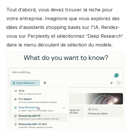
Tout d'abord, vous devez trouver la niche pour
votre entreprise. Imaginons que vous explorez des
idées d'assistants shopping basés sur l'IA. Rendez-
vous sur Perplexity et sélectionnez 'Deep Research'
dans le menu déroulant de sélection du modèle.