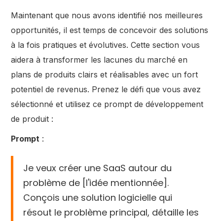
Maintenant que nous avons identifié nos meilleures
opportunités, il est temps de concevoir des solutions
à la fois pratiques et évolutives. Cette section vous
aidera à transformer les lacunes du marché en
plans de produits clairs et réalisables avec un fort
potentiel de revenus. Prenez le défi que vous avez
sélectionné et utilisez ce prompt de développement
de produit :
Prompt
:
Je veux créer une SaaS autour du
problème de [l'idée mentionnée].
Conçois une solution logicielle qui
résout le problème principal, détaille les