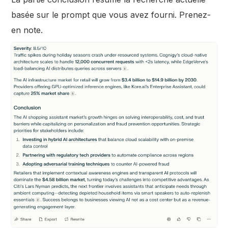
basée sur le prompt que vous avez fourni. Prenez-
en note.