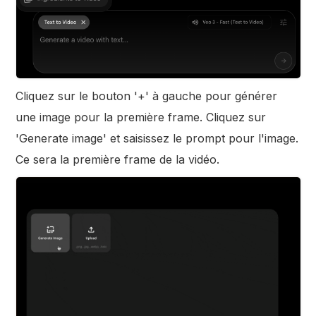
Cliquez sur le bouton '+' à gauche pour générer
une image pour la première frame. Cliquez sur
'Generate image' et saisissez le prompt pour l'image.
Ce sera la première frame de la vidéo.