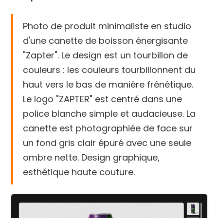
Photo de produit minimaliste en studio
d'une canette de boisson énergisante
"Zapter". Le design est un tourbillon de
couleurs : les couleurs tourbillonnent du
haut vers le bas de manière frénétique.
Le logo "ZAPTER" est centré dans une
police blanche simple et audacieuse. La
canette est photographiée de face sur
un fond gris clair épuré avec une seule
ombre nette. Design graphique,
esthétique haute couture.