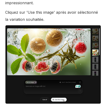
impressionnant.
Cliquez sur 'Use this image' après avoir sélectionné
la variation souhaitée.