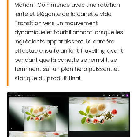
Motion : Commence avec une rotation
lente et élégante de la canette vide.
Transition vers un mouvement
dynamique et tourbillonnant lorsque les
ingrédients apparaissent. La caméra
effectue ensuite un lent travelling avant
pendant que la canette se remplit, se
terminant sur un plan hero puissant et
statique du produit final.