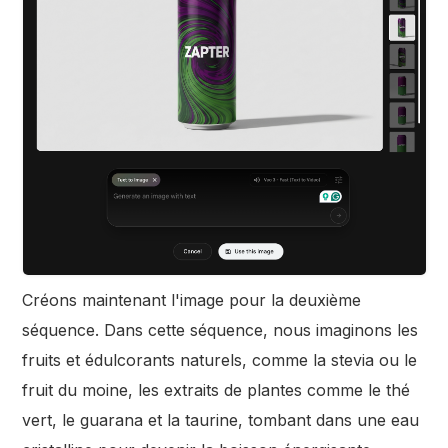
Créons maintenant l'image pour la deuxième
séquence. Dans cette séquence, nous imaginons les
fruits et édulcorants naturels, comme la stevia ou le
fruit du moine, les extraits de plantes comme le thé
vert, le guarana et la taurine, tombant dans une eau