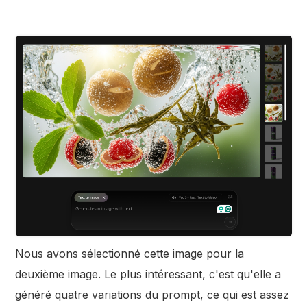
Nous avons sélectionné cette image pour la
deuxième image. Le plus intéressant, c'est qu'elle a
généré quatre variations du prompt, ce qui est assez