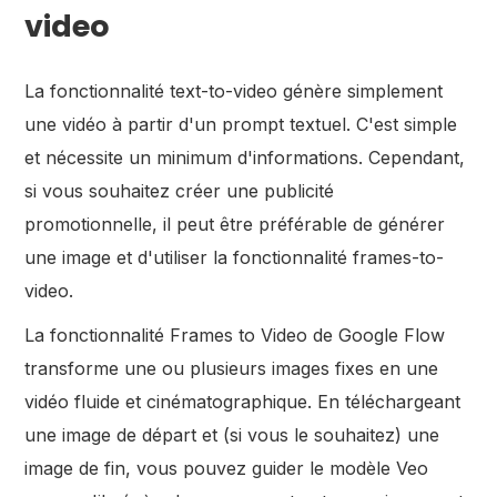
video
La fonctionnalité text-to-video génère simplement
une vidéo à partir d'un prompt textuel. C'est simple
et nécessite un minimum d'informations. Cependant,
si vous souhaitez créer une publicité
promotionnelle, il peut être préférable de générer
une image et d'utiliser la fonctionnalité frames-to-
video.
La fonctionnalité Frames to Video de Google Flow
transforme une ou plusieurs images fixes en une
vidéo fluide et cinématographique. En téléchargeant
une image de départ et (si vous le souhaitez) une
image de fin, vous pouvez guider le modèle Veo