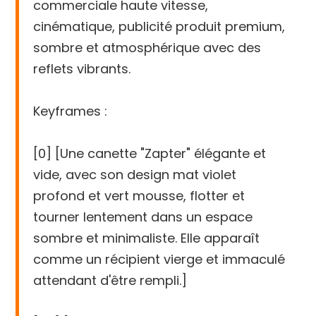
commerciale haute vitesse,
cinématique, publicité produit premium,
sombre et atmosphérique avec des
reflets vibrants.
Keyframes :
[0] [Une canette "Zapter" élégante et
vide, avec son design mat violet
profond et vert mousse, flotter et
tourner lentement dans un espace
sombre et minimaliste. Elle apparaît
comme un récipient vierge et immaculé
attendant d'être rempli.]