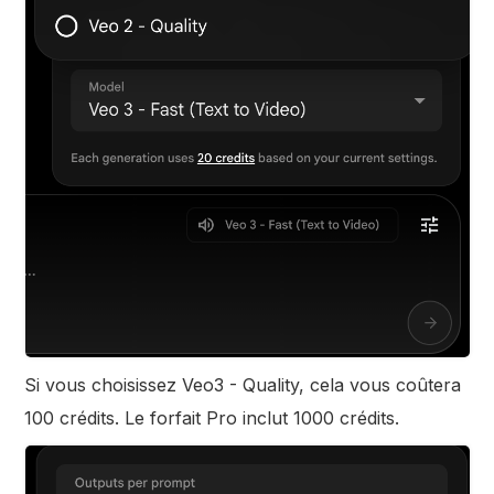
Si vous choisissez Veo3 - Quality, cela vous coûtera
100 crédits. Le forfait Pro inclut 1000 crédits.