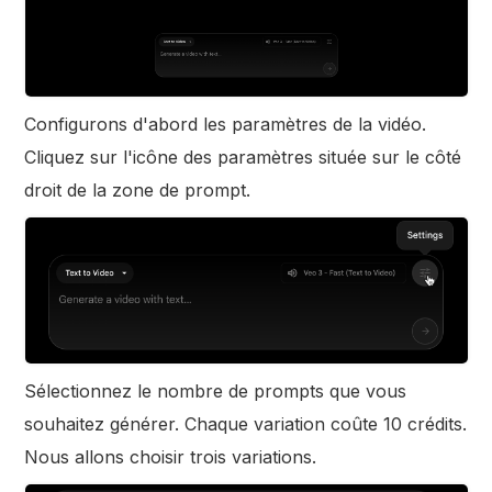
Configurons d'abord les paramètres de la vidéo.
Cliquez sur l'icône des paramètres située sur le côté
droit de la zone de prompt.
Sélectionnez le nombre de prompts que vous
souhaitez générer. Chaque variation coûte 10 crédits.
Nous allons choisir trois variations.