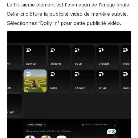
Le troisième élément est l'animation de l'image finale.
Celle-ci clôture la publicité vidéo de manière subtile.
Sélectionnez 'Dolly in' pour cette publicité vidéo.