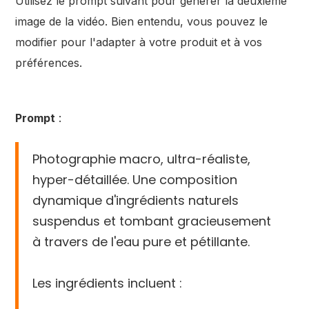
Utilisez le prompt suivant pour générer la deuxième
image de la vidéo. Bien entendu, vous pouvez le
modifier pour l'adapter à votre produit et à vos
préférences.
Prompt
:
Photographie macro, ultra-réaliste,
hyper-détaillée. Une composition
dynamique d'ingrédients naturels
suspendus et tombant gracieusement
à travers de l'eau pure et pétillante.
Les ingrédients incluent :