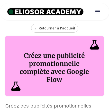
← Retourner à l'accueil
Créez des publicités promotionnelles