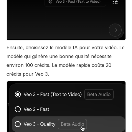
Ensuite, choisissez le modèle IA pour votre vidéo. Le
modèle qui génère une bonne qualité nécessite
environ 100 crédits. Le modèle rapide coûte 20
crédits pour Veo 3.