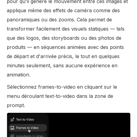
pour qu'il génère le mouvement entre ces images et
applique même des effets de caméra comme des
panoramiques ou des zooms. Cela permet de
transformer facilement des visuels statiques — tels
que des logos, des storyboards ou des photos de
produits — en séquences animées avec des points
de départ et d'arrivée précis, le tout en quelques
minutes seulement, sans aucune expérience en
animation.
Sélectionnez frames-to-video en cliquant sur le
menu déroulant text-to-video dans la zone de
prompt.