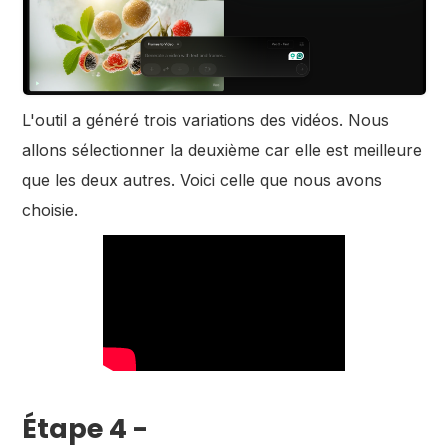
L'outil a généré trois variations des vidéos. Nous
allons sélectionner la deuxième car elle est meilleure
que les deux autres. Voici celle que nous avons
choisie.
Étape 4 -