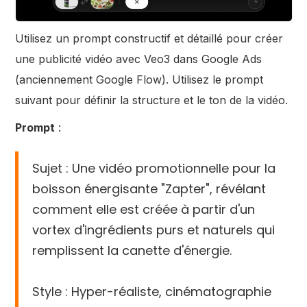
Utilisez un prompt constructif et détaillé pour créer
une publicité vidéo avec Veo3 dans Google Ads
(anciennement Google Flow). Utilisez le prompt
suivant pour définir la structure et le ton de la vidéo.
Prompt
:
Sujet : Une vidéo promotionnelle pour la
boisson énergisante "Zapter", révélant
comment elle est créée à partir d'un
vortex d'ingrédients purs et naturels qui
remplissent la canette d'énergie.
Style : Hyper-réaliste, cinématographie