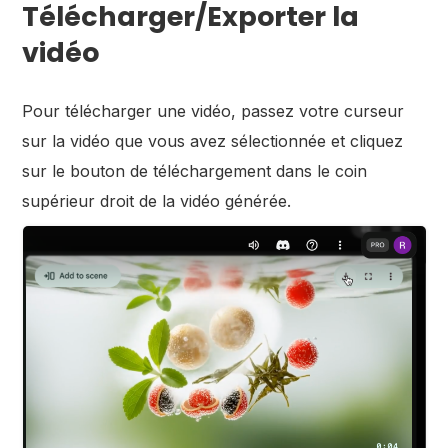
Télécharger/Exporter la
vidéo
Pour télécharger une vidéo, passez votre curseur
sur la vidéo que vous avez sélectionnée et cliquez
sur le bouton de téléchargement dans le coin
supérieur droit de la vidéo générée.