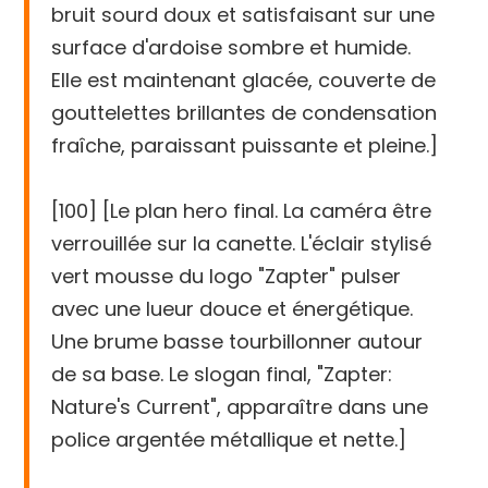
bruit sourd doux et satisfaisant sur une
surface d'ardoise sombre et humide.
Elle est maintenant glacée, couverte de
gouttelettes brillantes de condensation
fraîche, paraissant puissante et pleine.]
[100] [Le plan hero final. La caméra être
verrouillée sur la canette. L'éclair stylisé
vert mousse du logo "Zapter" pulser
avec une lueur douce et énergétique.
Une brume basse tourbillonner autour
de sa base. Le slogan final, "Zapter:
Nature's Current", apparaître dans une
police argentée métallique et nette.]