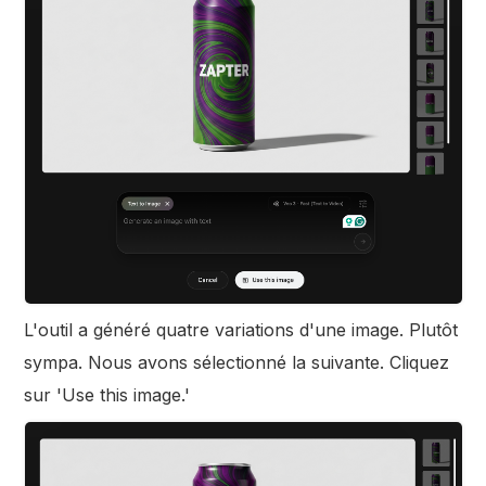
L'outil a généré quatre variations d'une image. Plutôt
sympa. Nous avons sélectionné la suivante. Cliquez
sur 'Use this image.'