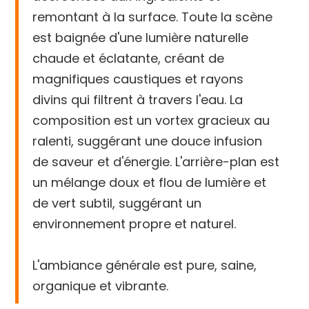
remontant à la surface. Toute la scène
est baignée d'une lumière naturelle
chaude et éclatante, créant de
magnifiques caustiques et rayons
divins qui filtrent à travers l'eau. La
composition est un vortex gracieux au
ralenti, suggérant une douce infusion
de saveur et d'énergie. L'arrière-plan est
un mélange doux et flou de lumière et
de vert subtil, suggérant un
environnement propre et naturel.
L'ambiance générale est pure, saine,
organique et vibrante.