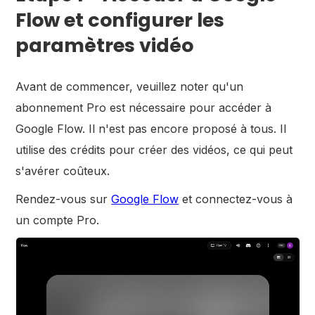
Flow et configurer les
paramètres vidéo
Avant de commencer, veuillez noter qu'un
abonnement Pro est nécessaire pour accéder à
Google Flow. Il n'est pas encore proposé à tous. Il
utilise des crédits pour créer des vidéos, ce qui peut
s'avérer coûteux.
Rendez-vous sur
Google Flow
et connectez-vous à
un compte Pro.