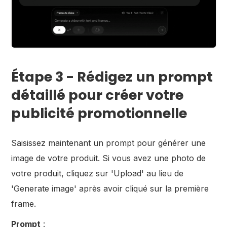
Étape 3 - Rédigez un prompt
détaillé pour créer votre
publicité promotionnelle
Saisissez maintenant un prompt pour générer une
image de votre produit. Si vous avez une photo de
votre produit, cliquez sur 'Upload' au lieu de
'Generate image' après avoir cliqué sur la première
frame.
Prompt
: