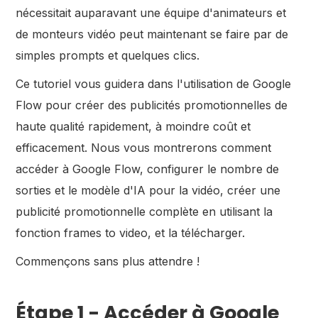
nécessitait auparavant une équipe d'animateurs et
de monteurs vidéo peut maintenant se faire par de
simples prompts et quelques clics.
Ce tutoriel vous guidera dans l'utilisation de Google
Flow pour créer des publicités promotionnelles de
haute qualité rapidement, à moindre coût et
efficacement. Nous vous montrerons comment
accéder à Google Flow, configurer le nombre de
sorties et le modèle d'IA pour la vidéo, créer une
publicité promotionnelle complète en utilisant la
fonction frames to video, et la télécharger.
Commençons sans plus attendre !
Étape 1 - Accéder à Google