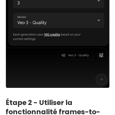
Étape 2 - Utiliser la
fonctionnalité frames-to-