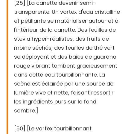
[25] [La canette devenir semi-
transparente. Un vortex d'eau cristalline
et pétillante se matérialiser autour et à
l'intérieur de la canette. Des feuilles de
stevia hyper-réalistes, des fruits de
moine séchés, des feuilles de thé vert
se déployant et des baies de guarana
rouge vibrant tombent gracieusement
dans cette eau tourbillonnante. La
scène est éclairée par une source de
lumière vive et nette, faisant ressortir
les ingrédients purs sur le fond
sombre.]
[50] [Le vortex tourbillonnant