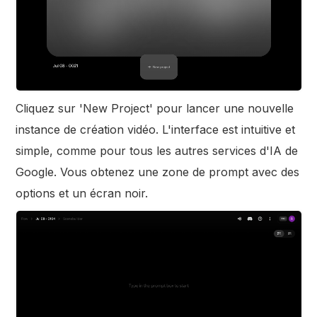
Cliquez sur 'New Project' pour lancer une nouvelle
instance de création vidéo. L'interface est intuitive et
simple, comme pour tous les autres services d'IA de
Google. Vous obtenez une zone de prompt avec des
options et un écran noir.