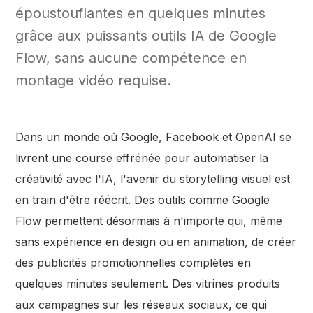
époustouflantes en quelques minutes
grâce aux puissants outils IA de Google
Flow, sans aucune compétence en
montage vidéo requise.
Dans un monde où Google, Facebook et OpenAI se
livrent une course effrénée pour automatiser la
créativité avec l'IA, l'avenir du storytelling visuel est
en train d'être réécrit. Des outils comme Google
Flow permettent désormais à n'importe qui, même
sans expérience en design ou en animation, de créer
des publicités promotionnelles complètes en
quelques minutes seulement. Des vitrines produits
aux campagnes sur les réseaux sociaux, ce qui