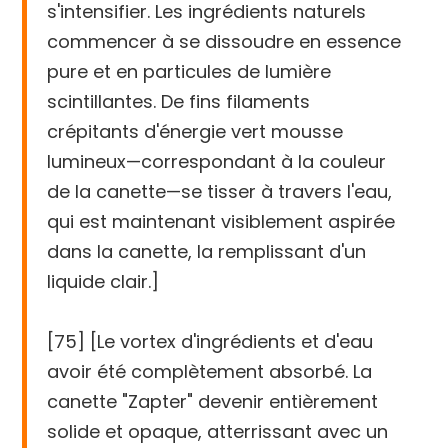
s'intensifier. Les ingrédients naturels
commencer à se dissoudre en essence
pure et en particules de lumière
scintillantes. De fins filaments
crépitants d'énergie vert mousse
lumineux—correspondant à la couleur
de la canette—se tisser à travers l'eau,
qui est maintenant visiblement aspirée
dans la canette, la remplissant d'un
liquide clair.]
[75] [Le vortex d'ingrédients et d'eau
avoir été complètement absorbé. La
canette "Zapter" devenir entièrement
solide et opaque, atterrissant avec un