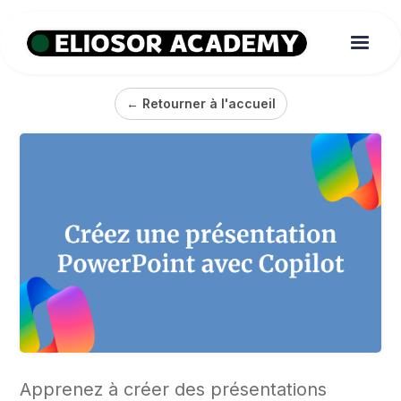
← Retourner à l'accueil
Apprenez à créer des présentations