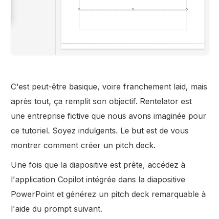
C'est peut-être basique, voire franchement laid, mais
après tout, ça remplit son objectif. Rentelator est
une entreprise fictive que nous avons imaginée pour
ce tutoriel. Soyez indulgents. Le but est de vous
montrer comment créer un pitch deck.
Une fois que la diapositive est prête, accédez à
l'application Copilot intégrée dans la diapositive
PowerPoint et générez un pitch deck remarquable à
l'aide du prompt suivant.