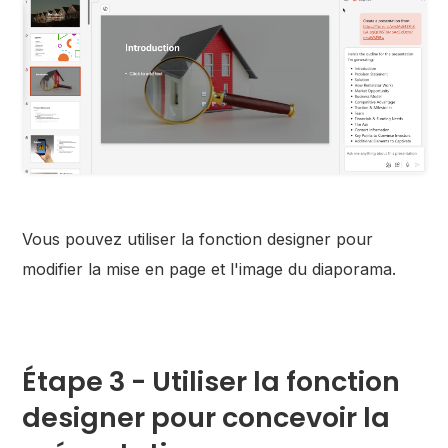
Vous pouvez utiliser la fonction designer pour
modifier la mise en page et l'image du diaporama.
Étape 3 - Utiliser la fonction
designer pour concevoir la