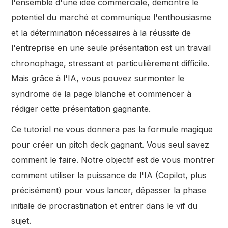
l'ensemble d'une idée commerciale, démontre le
potentiel du marché et communique l'enthousiasme
et la détermination nécessaires à la réussite de
l'entreprise en une seule présentation est un travail
chronophage, stressant et particulièrement difficile.
Mais grâce à l'IA, vous pouvez surmonter le
syndrome de la page blanche et commencer à
rédiger cette présentation gagnante.
Ce tutoriel ne vous donnera pas la formule magique
pour créer un pitch deck gagnant. Vous seul savez
comment le faire. Notre objectif est de vous montrer
comment utiliser la puissance de l'IA (Copilot, plus
précisément) pour vous lancer, dépasser la phase
initiale de procrastination et entrer dans le vif du
sujet.