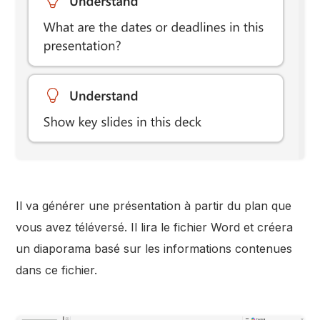
Il va générer une présentation à partir du plan que
vous avez téléversé. Il lira le fichier Word et créera
un diaporama basé sur les informations contenues
dans ce fichier.