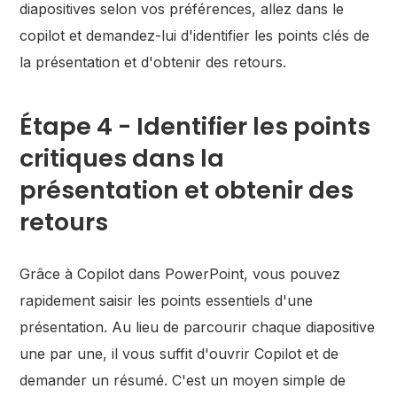
diapositives selon vos préférences, allez dans le
copilot et demandez-lui d'identifier les points clés de
la présentation et d'obtenir des retours.
Étape 4 - Identifier les points
critiques dans la
présentation et obtenir des
retours
Grâce à Copilot dans PowerPoint, vous pouvez
rapidement saisir les points essentiels d'une
présentation. Au lieu de parcourir chaque diapositive
une par une, il vous suffit d'ouvrir Copilot et de
demander un résumé. C'est un moyen simple de