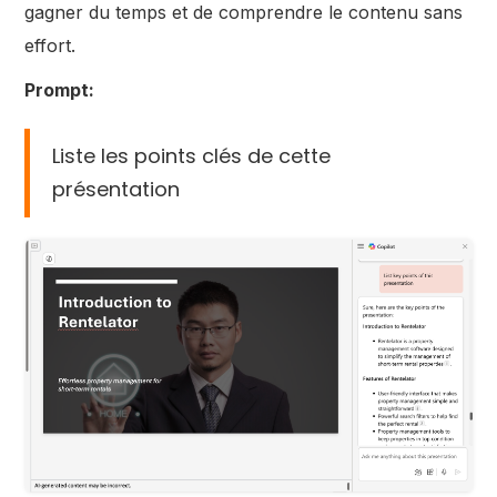
gagner du temps et de comprendre le contenu sans
effort.
Prompt:
Liste les points clés de cette
présentation