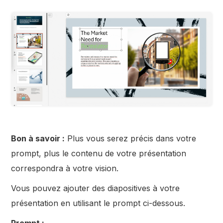
Bon à savoir :
Plus vous serez précis dans votre
prompt, plus le contenu de votre présentation
correspondra à votre vision.
Vous pouvez ajouter des diapositives à votre
présentation en utilisant le prompt ci-dessous.
Prompt :