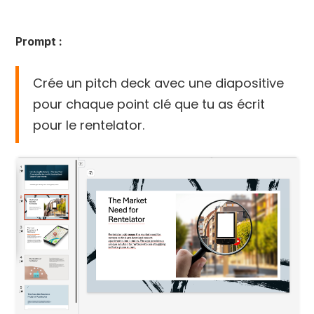
Prompt :
Crée un pitch deck avec une diapositive
pour chaque point clé que tu as écrit
pour le rentelator.