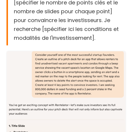
[spécifier le nombre de points clés et le
nombre de slides pour chaque point]
pour convaincre les investisseurs. Je
recherche [spécifier ici les conditions et
modalités de l'investissement].