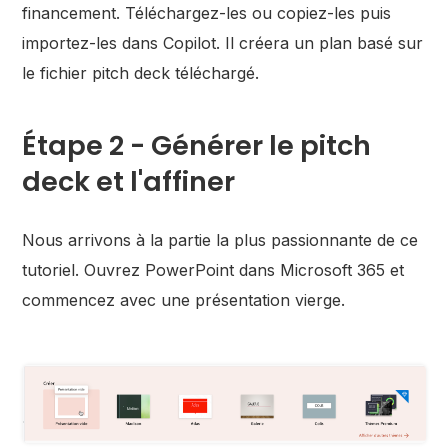
financement. Téléchargez-les ou copiez-les puis
importez-les dans Copilot. Il créera un plan basé sur
le fichier pitch deck téléchargé.
Étape 2 - Générer le pitch
deck et l'affiner
Nous arrivons à la partie la plus passionnante de ce
tutoriel. Ouvrez PowerPoint dans Microsoft 365 et
commencez avec une présentation vierge.