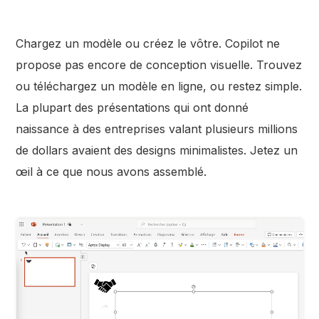
Chargez un modèle ou créez le vôtre. Copilot ne
propose pas encore de conception visuelle. Trouvez
ou téléchargez un modèle en ligne, ou restez simple.
La plupart des présentations qui ont donné
naissance à des entreprises valant plusieurs millions
de dollars avaient des designs minimalistes. Jetez un
œil à ce que nous avons assemblé.