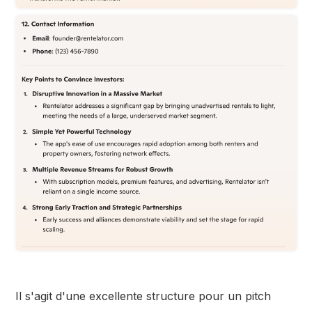
Il s'agit d'une excellente structure pour un pitch