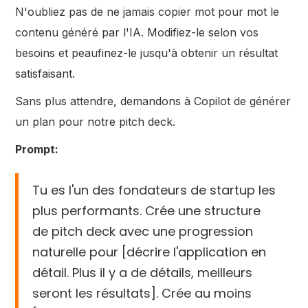
N'oubliez pas de ne jamais copier mot pour mot le
contenu généré par l'IA. Modifiez-le selon vos
besoins et peaufinez-le jusqu'à obtenir un résultat
satisfaisant.
Sans plus attendre, demandons à Copilot de générer
un plan pour notre pitch deck.
Prompt:
Tu es l'un des fondateurs de startup les
plus performants. Crée une structure
de pitch deck avec une progression
naturelle pour [décrire l'application en
détail. Plus il y a de détails, meilleurs
seront les résultats]. Crée au moins