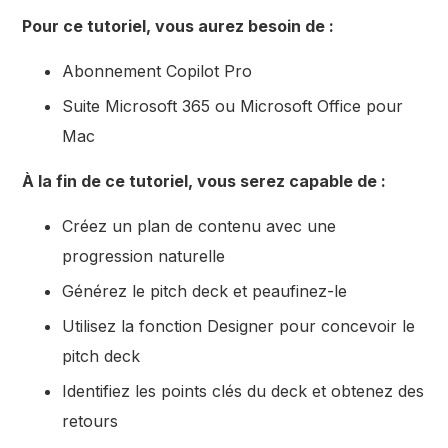
Pour ce tutoriel, vous aurez besoin de :
Abonnement Copilot Pro
Suite Microsoft 365 ou Microsoft Office pour
Mac
À la fin de ce tutoriel, vous serez capable de :
Créez un plan de contenu avec une
progression naturelle
Générez le pitch deck et peaufinez-le
Utilisez la fonction Designer pour concevoir le
pitch deck
Identifiez les points clés du deck et obtenez des
retours