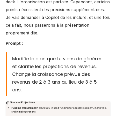
deck. L'organisation est parfaite. Cependant, certains
points nécessitent des précisions supplémentaires.
Je vais demander à Copilot de les inclure, et une fois
cela fait, nous passerons à la présentation
proprement dite.
Prompt :
Modifie le plan que tu viens de générer
et clarifie les projections de revenus.
Change la croissance prévue des
revenus de 2 à 3 ans au lieu de 3 à 5
ans.