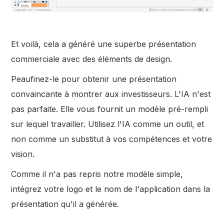
Et voilà, cela a généré une superbe présentation
commerciale avec des éléments de design.
Peaufinez-le pour obtenir une présentation
convaincante à montrer aux investisseurs. L'IA n'est
pas parfaite. Elle vous fournit un modèle pré-rempli
sur lequel travailler. Utilisez l'IA comme un outil, et
non comme un substitut à vos compétences et votre
vision.
Comme il n'a pas repris notre modèle simple,
intégrez votre logo et le nom de l'application dans la
présentation qu'il a générée.