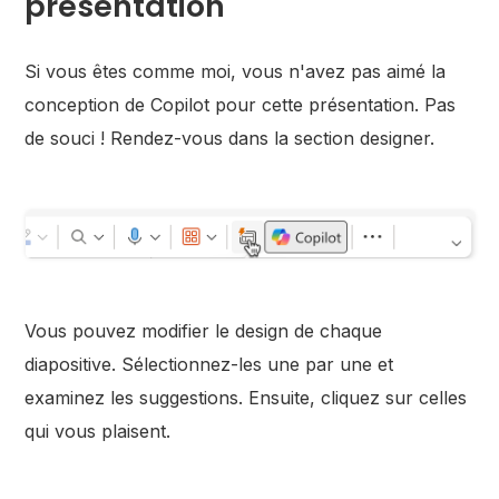
présentation
Si vous êtes comme moi, vous n'avez pas aimé la
conception de Copilot pour cette présentation. Pas
de souci ! Rendez-vous dans la section designer.
Vous pouvez modifier le design de chaque
diapositive. Sélectionnez-les une par une et
examinez les suggestions. Ensuite, cliquez sur celles
qui vous plaisent.