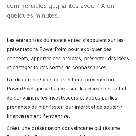
commerciales gagnantes avec l'IA en
quelques minutes.
Les entreprises du monde entier s'appuient sur les
présentations PowerPoint pour expliquer des
concepts, apporter des preuves, présenter des idées
et partager toutes sortes de connaissances.
Un diaporama/pitch deck est une présentation
PowerPoint qui sert à exposer des idées dans le but
de convaincre les investisseurs et autres parties
prenantes de manifester leur intérêt et de soutenir
financièrement l'entreprise.
Créer une présentation convaincante qui résume