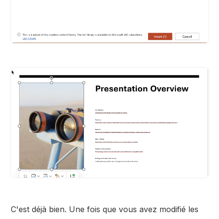
C'est déjà bien. Une fois que vous avez modifié les