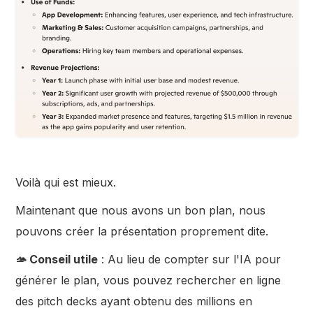
Voilà qui est mieux.
Maintenant que nous avons un bon plan, nous
pouvons créer la présentation proprement dite.
🫴 Conseil utile
: Au lieu de compter sur l'IA pour
générer le plan, vous pouvez rechercher en ligne
des pitch decks ayant obtenu des millions en