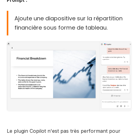
Ajoute une diapositive sur la répartition
financière sous forme de tableau.
Le plugin Copilot n'est pas très performant pour