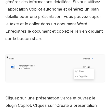
générer des informations détaillées. Si vous utilisez
l'application Copilot autonome et générez un plan
détaillé pour une présentation, vous pouvez copier
le texte et le coller dans un document Word.
Enregistrez le document et copiez le lien en cliquant
sur le bouton share.
Cliquez sur une présentation vierge et ouvrez le
plugin Copilot. Cliquez sur 'Create a presentation