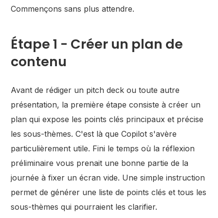
Commençons sans plus attendre.
Étape 1 - Créer un plan de
contenu
Avant de rédiger un pitch deck ou toute autre
présentation, la première étape consiste à créer un
plan qui expose les points clés principaux et précise
les sous-thèmes. C'est là que Copilot s'avère
particulièrement utile. Fini le temps où la réflexion
préliminaire vous prenait une bonne partie de la
journée à fixer un écran vide. Une simple instruction
permet de générer une liste de points clés et tous les
sous-thèmes qui pourraient les clarifier.