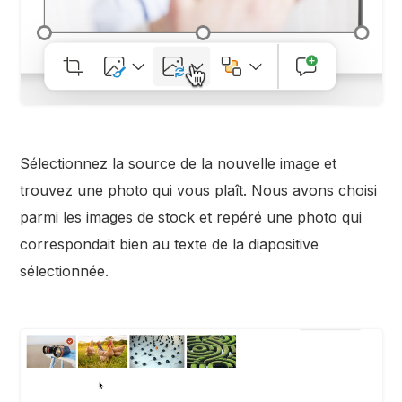
Sélectionnez la source de la nouvelle image et
trouvez une photo qui vous plaît. Nous avons choisi
parmi les images de stock et repéré une photo qui
correspondait bien au texte de la diapositive
sélectionnée.