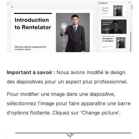
Important à savoir :
Nous avons modifié le design
des diapositives pour un aspect plus professionnel.
Pour modifier une image dans une diapositive,
sélectionnez l'image pour faire apparaître une barre
d'options flottante. Cliquez sur 'Change picture'.